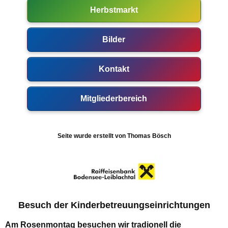
Herbstmarkt
Bilder
Kontakt
Mitgliederbereich
Seite wurde erstellt von Thomas Bösch
Besuch der Kinderbetreuungseinrichtungen
Am Rosenmontag besuchen wir tradionell die