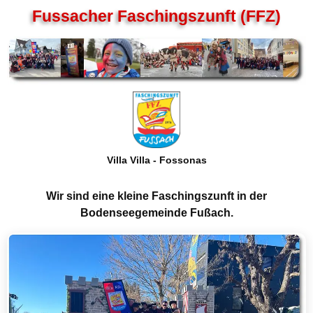
Fussacher Faschingszunft (FFZ)
Villa Villa - Fossonas
Wir sind eine kleine Faschingszunft in der
Bodenseegemeinde Fußach.